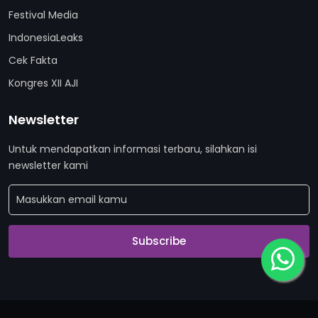
Festival Media
IndonesiaLeaks
Cek Fakta
Kongres XII AJI
Newsletter
Untuk mendapatkan informasi terbaru, silahkan isi
newsletter kami
Subscribe