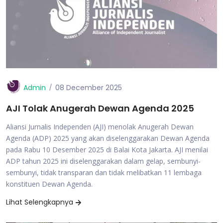
Admin
08 December 2025
AJI Tolak Anugerah Dewan Agenda 2025
Aliansi Jurnalis Independen (AJI) menolak Anugerah Dewan
Agenda (ADP) 2025 yang akan diselenggarakan Dewan Agenda
pada Rabu 10 Desember 2025 di Balai Kota Jakarta. AJI menilai
ADP tahun 2025 ini diselenggarakan dalam gelap, sembunyi-
sembunyi, tidak transparan dan tidak melibatkan 11 lembaga
konstituen Dewan Agenda.
Lihat Selengkapnya