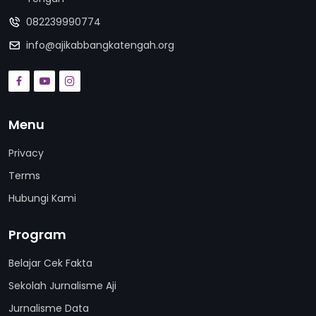
082239990774
info@ajikabbangkatengah.org
Menu
Privacy
Terms
Hubungi Kami
Program
Belajar Cek Fakta
Sekolah Jurnalisme Aji
Jurnalisme Data